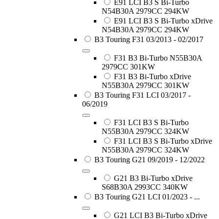
E91 LCI B3 S Bi-Turbo
N54B30A 2979CC 294KW
E91 LCI B3 S Bi-Turbo xDrive
N54B30A 2979CC 294KW
B3 Touring F31 03/2013 - 02/2017
F31 B3 Bi-Turbo N55B30A
2979CC 301KW
F31 B3 Bi-Turbo xDrive
N55B30A 2979CC 301KW
B3 Touring F31 LCI 03/2017 -
06/2019
F31 LCI B3 S Bi-Turbo
N55B30A 2979CC 324KW
F31 LCI B3 S Bi-Turbo xDrive
N55B30A 2979CC 324KW
B3 Touring G21 09/2019 - 12/2022
G21 B3 Bi-Turbo xDrive
S68B30A 2993CC 340KW
B3 Touring G21 LCI 01/2023 - ...
G21 LCI B3 Bi-Turbo xDrive