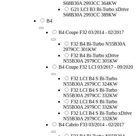
S68B30A 2993CC 364KW
G21 LCI B3 Bi-Turbo xDrive
S68B30A 2993CC 389KW
B4
B4 Coupe F32 03/2014 - 02/2017
F32 B4 Bi-Turbo N55B30A
2979CC 301KW
F32 B4 Bi-Turbo xDrive
N55B30A 2979CC 301KW
B4 Coupe F32 LCI 03/2017 - 09/2020
F32 LCI B4 S Bi-Turbo
N55B30A 2979CC 324KW
F32 LCI B4 S Bi-Turbo
N55B30A 2979CC 332KW
F32 LCI B4 S Bi-Turbo
N55B30A 2979CC 332KW
F32 LCI B4 S Bi-Turbo xDrive
N55B30A 2979CC 332KW
B4 Cabrio F33 03/2014 - 02/2017