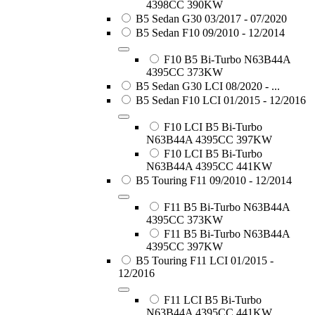
4398CC 390KW
B5 Sedan G30 03/2017 - 07/2020
B5 Sedan F10 09/2010 - 12/2014
F10 B5 Bi-Turbo N63B44A
4395CC 373KW
B5 Sedan G30 LCI 08/2020 - ...
B5 Sedan F10 LCI 01/2015 - 12/2016
F10 LCI B5 Bi-Turbo
N63B44A 4395CC 397KW
F10 LCI B5 Bi-Turbo
N63B44A 4395CC 441KW
B5 Touring F11 09/2010 - 12/2014
F11 B5 Bi-Turbo N63B44A
4395CC 373KW
F11 B5 Bi-Turbo N63B44A
4395CC 397KW
B5 Touring F11 LCI 01/2015 -
12/2016
F11 LCI B5 Bi-Turbo
N63B44A 4395CC 441KW