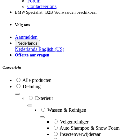
Forum
Contacteer ons
BMW Specialist | B2B Voorwaarden beschikbaar
Volg ons
Aanmelden
Nederlands
Nederlands
English (US)
Offerte aanvragen
Categorieën
Alle producten
Detailing
Exterieur
Wassen & Reinigen
Velgenreiniger
Auto Shampoo & Snow Foam
Insectenverwijderaar