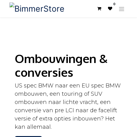
0
Ombouwingen &
conversies
US spec BMW naar een EU spec BMW
ombouwen, een touring of SUV
ombouwen naar lichte vracht, een
conversie van pre LCI naar de facelift
versie of extra opties inbouwen? Het
kan allemaal.