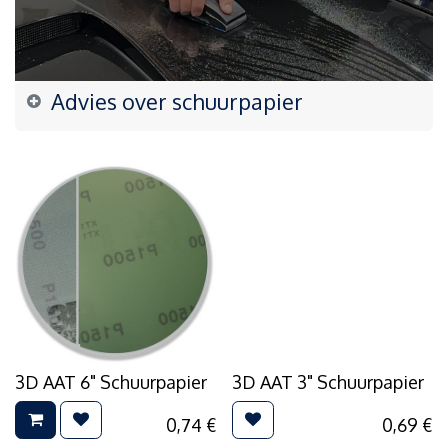
Advies over schuurpapier
3D AAT 6" Schuurpapier
3D AAT 3" Schuurpapier
0,74
€
0,69
€