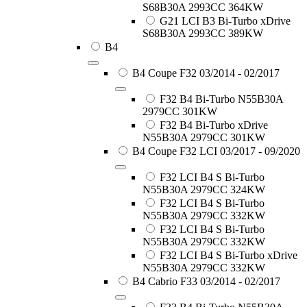
S68B30A 2993CC 364KW
G21 LCI B3 Bi-Turbo xDrive
S68B30A 2993CC 389KW
B4
B4 Coupe F32 03/2014 - 02/2017
F32 B4 Bi-Turbo N55B30A
2979CC 301KW
F32 B4 Bi-Turbo xDrive
N55B30A 2979CC 301KW
B4 Coupe F32 LCI 03/2017 - 09/2020
F32 LCI B4 S Bi-Turbo
N55B30A 2979CC 324KW
F32 LCI B4 S Bi-Turbo
N55B30A 2979CC 332KW
F32 LCI B4 S Bi-Turbo
N55B30A 2979CC 332KW
F32 LCI B4 S Bi-Turbo xDrive
N55B30A 2979CC 332KW
B4 Cabrio F33 03/2014 - 02/2017