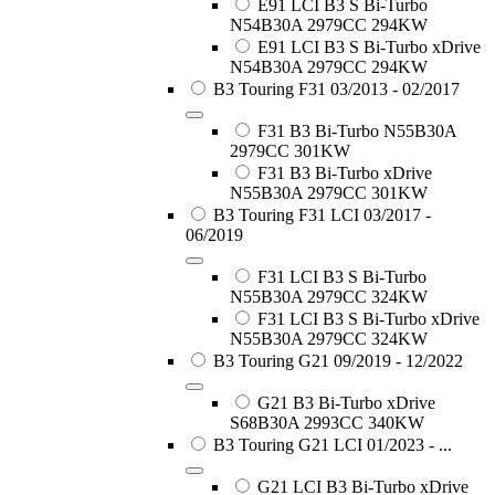
E91 LCI B3 S Bi-Turbo
N54B30A 2979CC 294KW
E91 LCI B3 S Bi-Turbo xDrive
N54B30A 2979CC 294KW
B3 Touring F31 03/2013 - 02/2017
F31 B3 Bi-Turbo N55B30A
2979CC 301KW
F31 B3 Bi-Turbo xDrive
N55B30A 2979CC 301KW
B3 Touring F31 LCI 03/2017 -
06/2019
F31 LCI B3 S Bi-Turbo
N55B30A 2979CC 324KW
F31 LCI B3 S Bi-Turbo xDrive
N55B30A 2979CC 324KW
B3 Touring G21 09/2019 - 12/2022
G21 B3 Bi-Turbo xDrive
S68B30A 2993CC 340KW
B3 Touring G21 LCI 01/2023 - ...
G21 LCI B3 Bi-Turbo xDrive