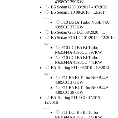
4398CC 390KW
B5 Sedan G30 03/2017 - 07/2020
B5 Sedan F10 09/2010 - 12/2014
F10 B5 Bi-Turbo N63B44A
4395CC 373KW
B5 Sedan G30 LCI 08/2020 - ...
B5 Sedan F10 LCI 01/2015 - 12/2016
F10 LCI B5 Bi-Turbo
N63B44A 4395CC 397KW
F10 LCI B5 Bi-Turbo
N63B44A 4395CC 441KW
B5 Touring F11 09/2010 - 12/2014
F11 B5 Bi-Turbo N63B44A
4395CC 373KW
F11 B5 Bi-Turbo N63B44A
4395CC 397KW
B5 Touring F11 LCI 01/2015 -
12/2016
F11 LCI B5 Bi-Turbo
N63B44A 4395CC 441KW