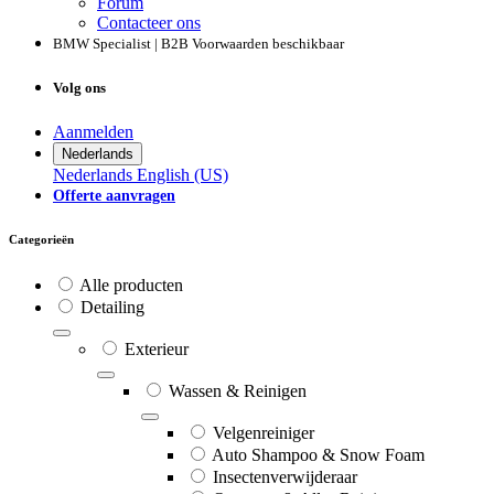
Forum
Contacteer ons
BMW Specialist | B2B Voorwaarden beschikbaar
Volg ons
Aanmelden
Nederlands
Nederlands
English (US)
Offerte aanvragen
Categorieën
Alle producten
Detailing
Exterieur
Wassen & Reinigen
Velgenreiniger
Auto Shampoo & Snow Foam
Insectenverwijderaar